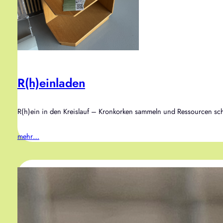
R(h)einladen
R(h)ein in den Kreislauf – Kronkorken sammeln und Ressourcen scho
mehr…