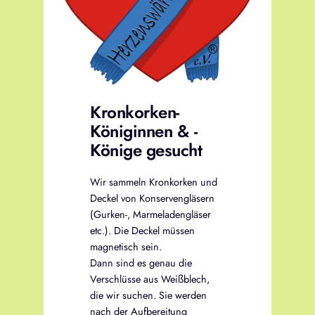
Kronkorken-
Königinnen & -
Könige gesucht
Wir sammeln Kronkorken und
Deckel von Konservengläsern
(Gurken-, Marmeladengläser
etc.). Die Deckel müssen
magnetisch sein.
Dann sind es genau die
Verschlüsse aus Weißblech,
die wir suchen. Sie werden
nach der Aufbereitung