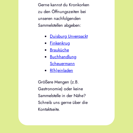
Gerne kannst du Kronkorken
zu den Öffnungszeiten bei
unseren nachfolgenden
Sammelstellen abgeben:
Duisburg Unverpackt
Finkenkrug
Brauküche
Buchhandlung
Scheuermann
R(h)einladen
Größere Mengen (z.B.
Gastronomie) oder keine
Sammelstelle in der Nähe?
Schreib uns gerne über die
Kontaktseite.