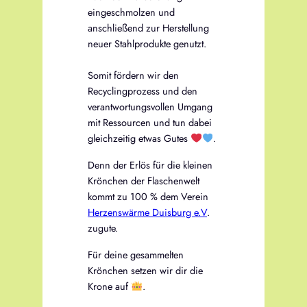
eingeschmolzen und
anschließend zur Herstellung
neuer Stahlprodukte genutzt.
Somit fördern wir den
Recyclingprozess und den
verantwortungsvollen Umgang
mit Ressourcen und tun dabei
gleichzeitig etwas Gutes
.
Denn der Erlös für die kleinen
Krönchen der Flaschenwelt
kommt zu 100 % dem Verein
Herzenswärme Duisburg e.V
.
zugute.
Für deine gesammelten
Krönchen setzen wir dir die
Krone auf
.