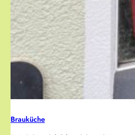
Brauküche