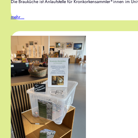
Die Brauküche ist Anlaufstelle für Kronkorkensammler*innen im Univi
mehr…