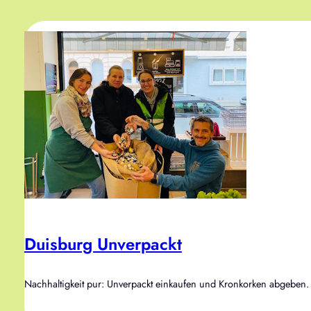
Duisburg Unverpackt
Nachhaltigkeit pur: Unverpackt einkaufen und Kronkorken abgeben