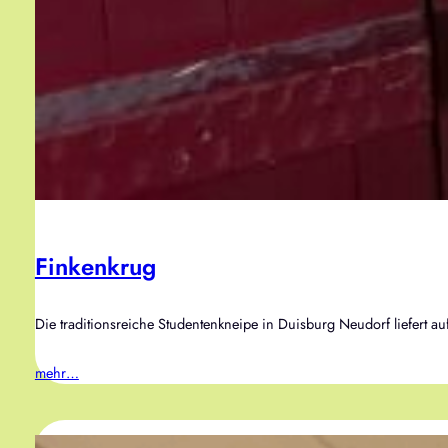
Finkenkrug
Die traditionsreiche Studentenkneipe in Duisburg Neudorf liefert
mehr…