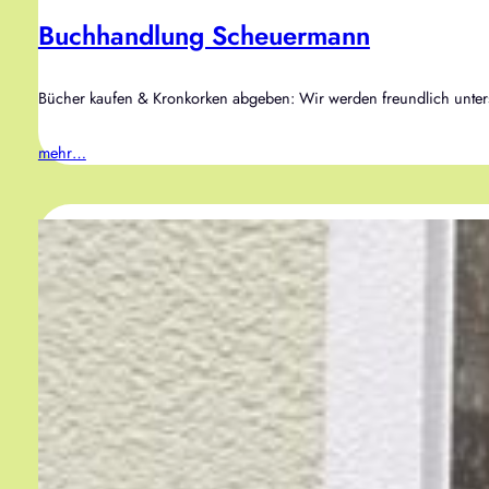
Buchhandlung Scheuermann
Bücher kaufen & Kronkorken abgeben: Wir werden freundlich unte
mehr…