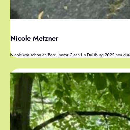
Nicole Metzner
Nicole war schon an Bord, bevor Clean Up Duisburg 2022 neu durchge