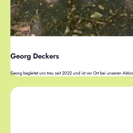
Georg Deckers
Georg begleitet uns treu seit 2022 und ist vor Ort bei unseren Akti