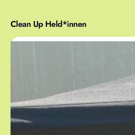
Clean Up Held*innen