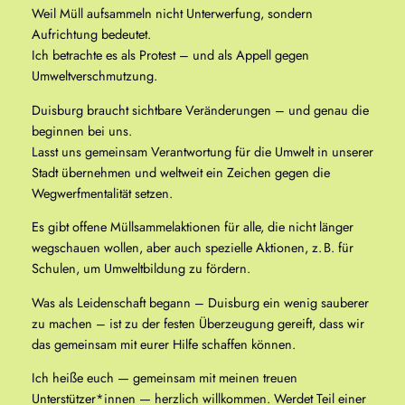
Weil Müll aufsammeln nicht Unterwerfung, sondern
Aufrichtung bedeutet.
Ich betrachte es als Protest – und als Appell gegen
Umweltverschmutzung.
Duisburg braucht sichtbare Veränderungen – und genau die
beginnen bei uns.
Lasst uns gemeinsam Verantwortung für die Umwelt in unserer
Stadt übernehmen und weltweit ein Zeichen gegen die
Wegwerfmentalität setzen.
Es gibt offene Müllsammelaktionen für alle, die nicht länger
wegschauen wollen, aber auch spezielle Aktionen, z. B. für
Schulen, um Umweltbildung zu fördern.
Was als Leidenschaft begann – Duisburg ein wenig sauberer
zu machen – ist zu der festen Überzeugung gereift, dass wir
das gemeinsam mit eurer Hilfe schaffen können.
Ich heiße euch — gemeinsam mit meinen treuen
Unterstützer*innen — herzlich willkommen. Werdet Teil einer