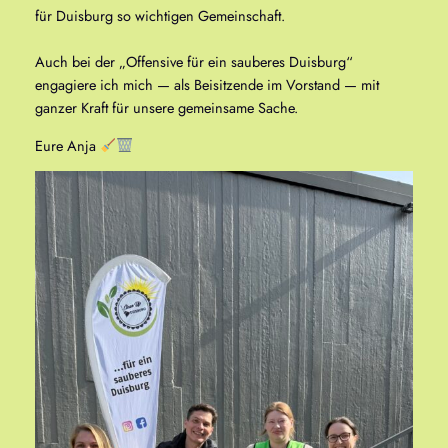
für Duisburg so wichtigen Gemeinschaft.
Auch bei der „Offensive für ein sauberes Duisburg“
engagiere ich mich — als Beisitzende im Vorstand — mit
ganzer Kraft für unsere gemeinsame Sache.
Eure Anja