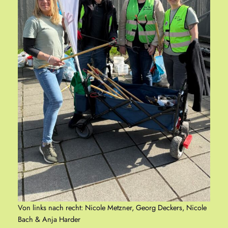
Von links nach recht: Nicole Metzner, Georg Deckers, Nicole
Bach & Anja Harder