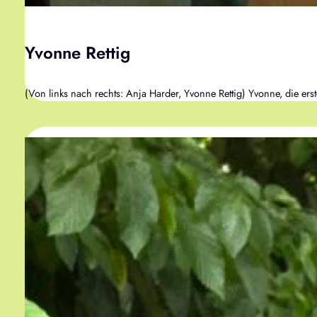
Yvonne Rettig
(Von links nach rechts: Anja Harder, Yvonne Rettig) Yvonne, die ers